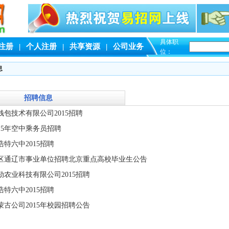
具体职
注册
|
个人注册
|
共享资源
|
公司业务
位：
息
招聘信息
包技术有限公司2015招聘
15年空中乘务员招聘
特六中2015招聘
区通辽市事业单位招聘北京重点高校毕业生公告
农业科技有限公司2015招聘
特六中2015招聘
古公司2015年校园招聘公告