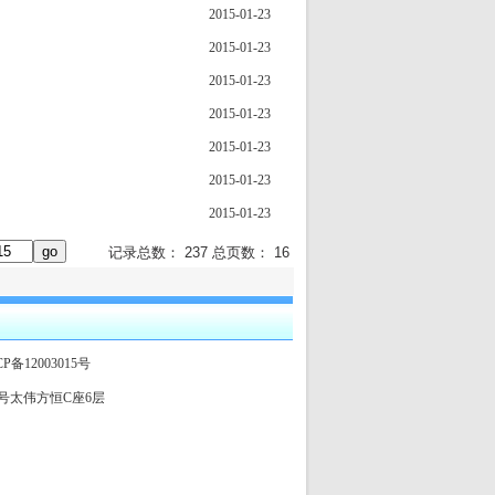
2015-01-23
2015-01-23
2015-01-23
2015-01-23
2015-01-23
2015-01-23
2015-01-23
记录总数： 237 总页数： 16
CP备12003015号
大街85号太伟方恒C座6层