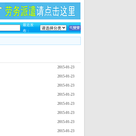
最近发
布：
2015-01-23
2015-01-23
2015-01-23
2015-01-23
2015-01-23
2015-01-23
2015-01-23
2015-01-23