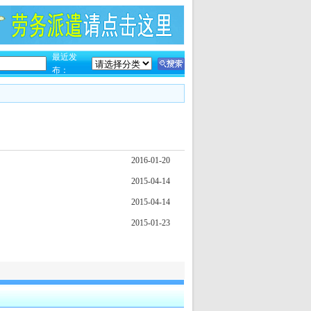
最近发
布：
2016-01-20
2015-04-14
2015-04-14
2015-01-23