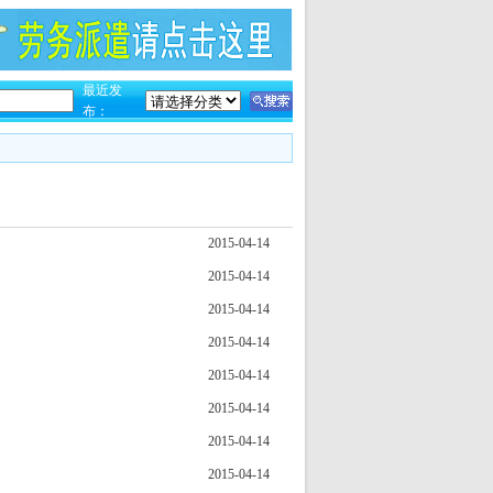
最近发
布：
2015-04-14
2015-04-14
2015-04-14
2015-04-14
2015-04-14
2015-04-14
2015-04-14
2015-04-14