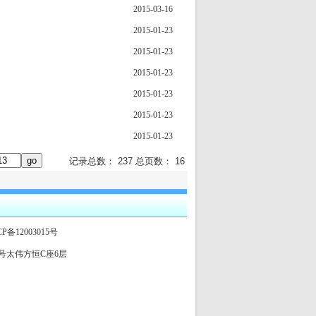
2015-03-16
2015-01-23
2015-01-23
2015-01-23
2015-01-23
2015-01-23
2015-01-23
记录总数： 237 总页数： 16
CP备12003015号
大街85号太伟方恒C座6层