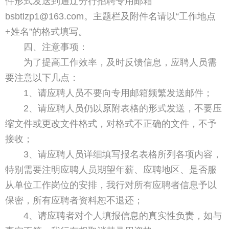
件形式发送到通辽分行招聘专用邮箱
bsbtlzp1@163.com。主题栏及附件名请以“工作地点
+姓名”的格式填写。
四、注意事项：
为了提高工作效率，及时反馈信息，应聘人员需
要注意以下几点：
1、请应聘人员不要向专用邮箱频繁发送邮件；
2、请应聘人员仍以原附表格的形式发送，不要压
缩文件或更改文件格式，对格式不正确的文件，不予
接收；
3、请应聘人员详细填写报名表格所列各项内容，
特别需要注明应聘人员期望年薪、应聘地区、是否服
从单位工作岗位的安排，我行对所有应聘者信息予以
保密，所有应聘者资料恕不退还；
4、请应聘者对个人填报信息的真实性负责，如与