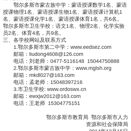
鄂尔多斯市蒙古族中学：蒙语授课数学1名、蒙语
授课物理1名、蒙语授课生物1名、蒙语授课计算机1
名、蒙语授课化学1名、蒙语授课体育1名，共6名。
鄂尔多斯市卫生学校：语文1名、物理2名、化学实验
员2名、体育4名，共9名。
三、各学校网站及联系方式
1.鄂尔多斯市第二中学：www.eedsez.com
邮箱：liudong4608@126.com
电话：刘老师：0477-5116148 15044750888
2.鄂尔多斯市蒙古族中学：www.mglsh.org
邮箱：mkdl027@163.com
电话：孟老师：15048397216
3.市卫生学校:
www.ordoswx.cn
邮箱：ewxjw2012@163.com
电话：王老师 15304775151
鄂尔多斯市教育局 鄂尔多斯市人力
资源和社会保障局